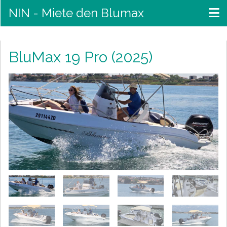
NIN - Miete den Blumax
BluMax 19 Pro (2025)