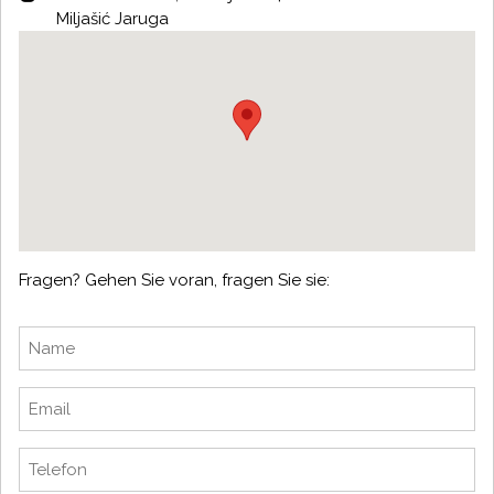
Miljašić Jaruga
Fragen? Gehen Sie voran, fragen Sie sie: