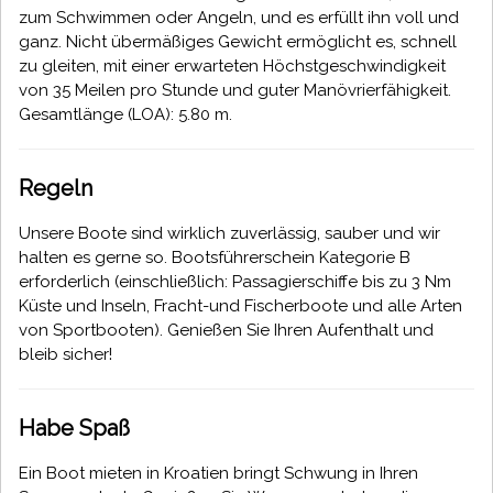
zum Schwimmen oder Angeln, und es erfüllt ihn voll und
ganz. Nicht übermäßiges Gewicht ermöglicht es, schnell
zu gleiten, mit einer erwarteten Höchstgeschwindigkeit
von 35 Meilen pro Stunde und guter Manövrierfähigkeit.
Gesamtlänge (LOA): 5.80 m.
Regeln
Unsere Boote sind wirklich zuverlässig, sauber und wir
halten es gerne so. Bootsführerschein Kategorie B
erforderlich (einschließlich: Passagierschiffe bis zu 3 Nm
Küste und Inseln, Fracht-und Fischerboote und alle Arten
von Sportbooten). Genießen Sie Ihren Aufenthalt und
bleib sicher!
Habe Spaß
Ein Boot mieten in Kroatien bringt Schwung in Ihren