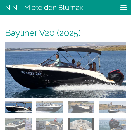
NIN - Miete den Blumax
Bayliner V20 (2025)