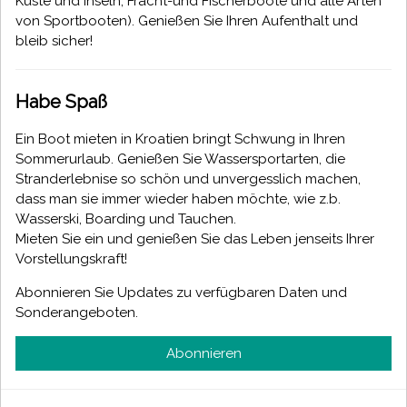
Küste und Inseln, Fracht-und Fischerboote und alle Arten
von Sportbooten). Genießen Sie Ihren Aufenthalt und
bleib sicher!
Habe Spaß
Ein Boot mieten in Kroatien bringt Schwung in Ihren
Sommerurlaub. Genießen Sie Wassersportarten, die
Stranderlebnise so schön und unvergesslich machen,
dass man sie immer wieder haben möchte, wie z.b.
Wasserski, Boarding und Tauchen.
Mieten Sie ein und genießen Sie das Leben jenseits Ihrer
Vorstellungskraft!
Abonnieren Sie Updates zu verfügbaren Daten und
Sonderangeboten.
Abonnieren