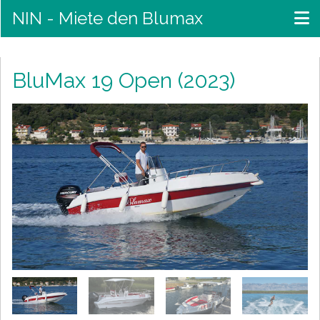
NIN - Miete den Blumax
BluMax 19 Open (2023)